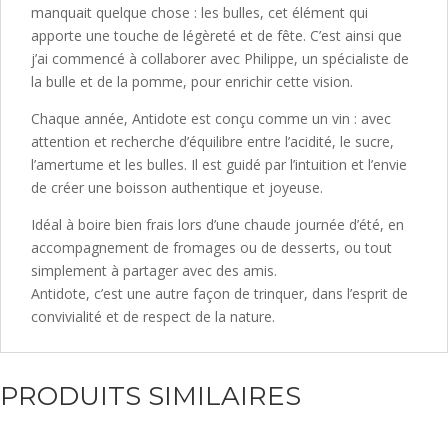
manquait quelque chose : les bulles, cet élément qui
apporte une touche de légèreté et de fête. C’est ainsi que
j’ai commencé à collaborer avec Philippe, un spécialiste de
la bulle et de la pomme, pour enrichir cette vision.
Chaque année, Antidote est conçu comme un vin : avec
attention et recherche d’équilibre entre l’acidité, le sucre,
l’amertume et les bulles. Il est guidé par l’intuition et l’envie
de créer une boisson authentique et joyeuse.
Idéal à boire bien frais lors d’une chaude journée d’été, en
accompagnement de fromages ou de desserts, ou tout
simplement à partager avec des amis.
Antidote, c’est une autre façon de trinquer, dans l’esprit de
convivialité et de respect de la nature.
PRODUITS SIMILAIRES