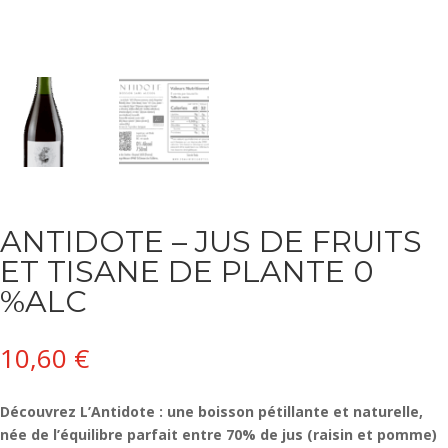
ANTIDOTE – JUS DE FRUITS
ET TISANE DE PLANTE 0
%ALC
10,60
€
Découvrez L’Antidote : une boisson pétillante et naturelle,
née de l’équilibre parfait entre 70% de jus (raisin et pomme)