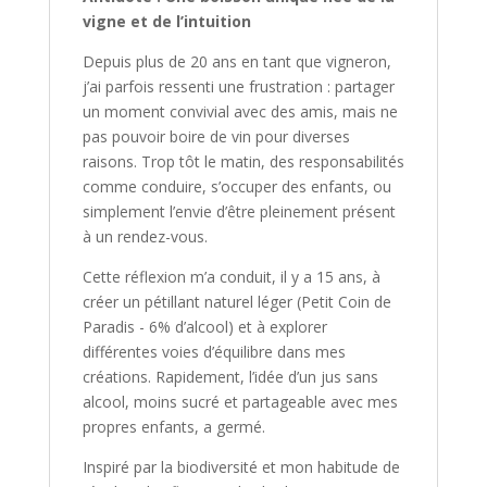
vigne et de l’intuition
Depuis plus de 20 ans en tant que vigneron,
j’ai parfois ressenti une frustration : partager
un moment convivial avec des amis, mais ne
pas pouvoir boire de vin pour diverses
raisons. Trop tôt le matin, des responsabilités
comme conduire, s’occuper des enfants, ou
simplement l’envie d’être pleinement présent
à un rendez-vous.
Cette réflexion m’a conduit, il y a 15 ans, à
créer un pétillant naturel léger (Petit Coin de
Paradis - 6% d’alcool) et à explorer
différentes voies d’équilibre dans mes
créations. Rapidement, l’idée d’un jus sans
alcool, moins sucré et partageable avec mes
propres enfants, a germé.
Inspiré par la biodiversité et mon habitude de