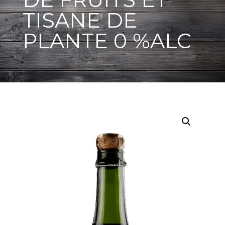
TISANE DE
PLANTE 0 %ALC