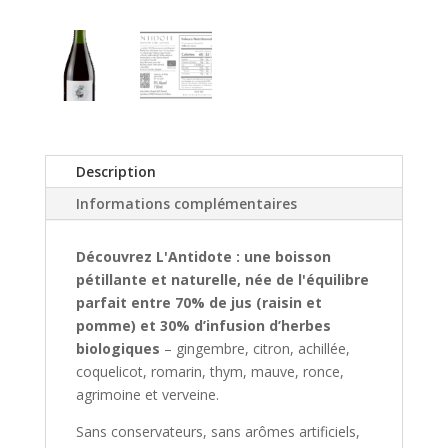
Description
Informations complémentaires
Découvrez L'Antidote : une boisson
pétillante et naturelle, née de l'équilibre
parfait entre 70% de jus (raisin et
pomme) et 30% d’infusion d’herbes
biologiques
– gingembre, citron, achillée,
coquelicot, romarin, thym, mauve, ronce,
agrimoine et verveine.
Sans conservateurs, sans arômes artificiels,