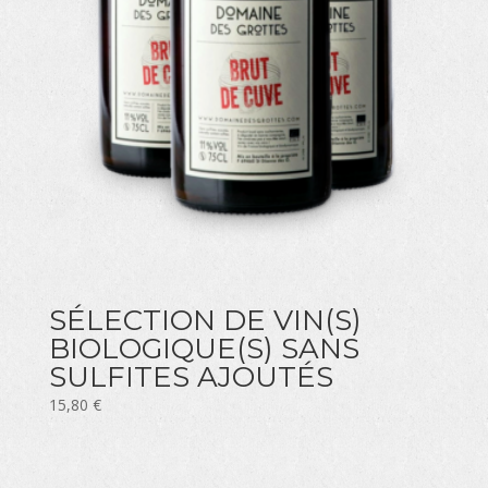
SÉLECTION DE VIN(S)
BIOLOGIQUE(S) SANS
SULFITES AJOUTÉS
15,80
€