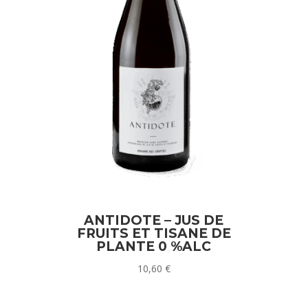
ANTIDOTE – JUS DE
FRUITS ET TISANE DE
PLANTE 0 %ALC
10,60
€