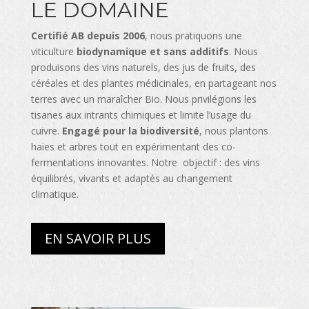
LE DOMAINE
Certifié AB depuis 2006
, nous pratiquons une
viticulture
biodynamique et sans additifs
. Nous
produisons des vins naturels, des jus de fruits, des
céréales et des plantes médicinales, en partageant nos
terres avec un maraîcher Bio. Nous privilégions les
tisanes aux intrants chimiques et limite l’usage du
cuivre.
Engagé pour la biodiversité
, nous plantons
haies et arbres tout en expérimentant des co-
fermentations innovantes. Notre objectif : des vins
équilibrés, vivants et adaptés au changement
climatique.
EN SAVOIR PLUS