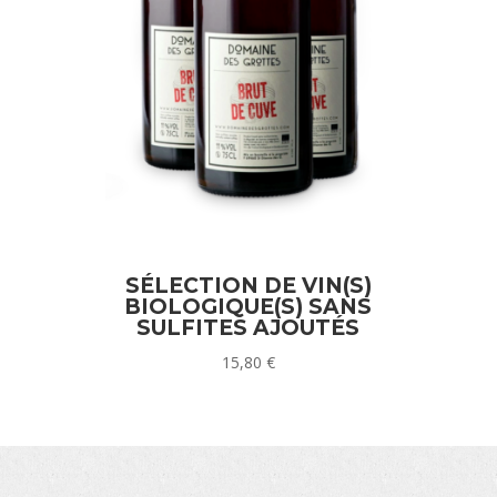
SÉLECTION DE VIN(S)
BIOLOGIQUE(S) SANS
SULFITES AJOUTÉS
15,80
€