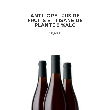
ANTILOPE – JUS DE
FRUITS ET TISANE DE
PLANTE 0 %ALC
10,60
€