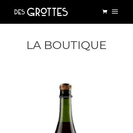
LA BOUTIQUE